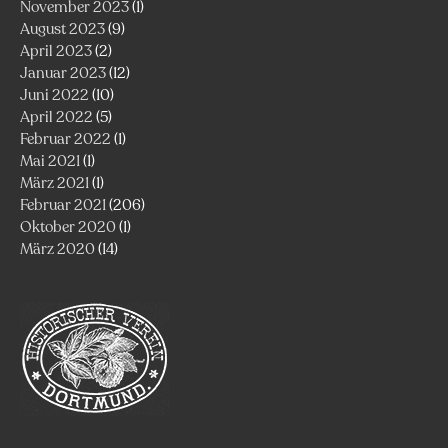
November 2023
(1)
August 2023
(9)
April 2023
(2)
Januar 2023
(12)
Juni 2022
(10)
April 2022
(5)
Februar 2022
(1)
Mai 2021
(1)
März 2021
(1)
Februar 2021
(206)
Oktober 2020
(1)
März 2020
(14)