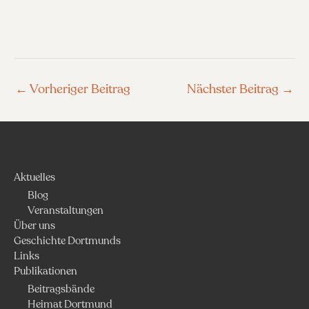
←
Vorheriger Beitrag
Nächster Beitrag
→
Aktuelles
Blog
Veranstaltungen
Über uns
Geschichte Dortmunds
Links
Publikationen
Beitragsbände
Heimat Dortmund