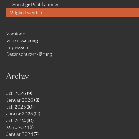
Sonstige Publikationen
Mitglied werden
Vorstand
Vereinssatzung
Impressum
Datenschutzerklärung
Archiv
Juli 2026
(9)
Januar 2026
(8)
Juli 2025
(10)
Januar 2025
(12)
Juli 2024
(10)
März 2024
(1)
Januar 2024
(7)