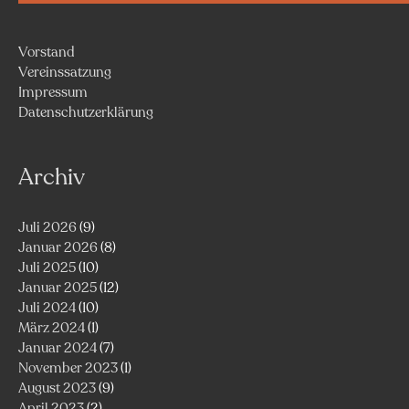
Vorstand
Vereinssatzung
Impressum
Datenschutzerklärung
Archiv
Juli 2026
(9)
Januar 2026
(8)
Juli 2025
(10)
Januar 2025
(12)
Juli 2024
(10)
März 2024
(1)
Januar 2024
(7)
November 2023
(1)
August 2023
(9)
April 2023
(2)