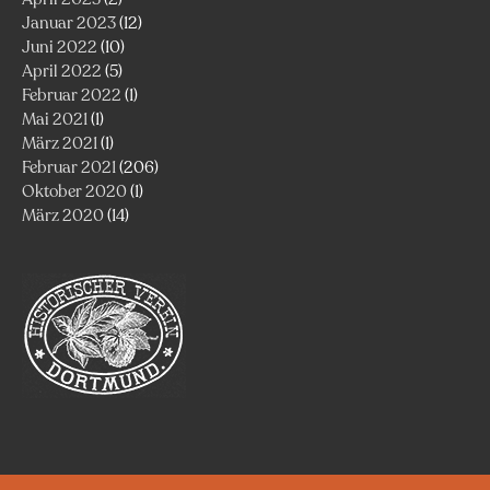
Januar 2023
(12)
Juni 2022
(10)
April 2022
(5)
Februar 2022
(1)
Mai 2021
(1)
März 2021
(1)
Februar 2021
(206)
Oktober 2020
(1)
März 2020
(14)