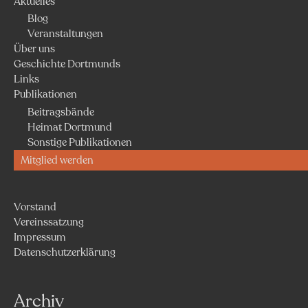
Aktuelles
Blog
Veranstaltungen
Über uns
Geschichte Dortmunds
Links
Publikationen
Beitragsbände
Heimat Dortmund
Sonstige Publikationen
Mitglied werden
Vorstand
Vereinssatzung
Impressum
Datenschutzerklärung
Archiv