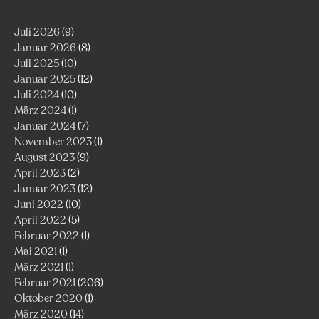
Juli 2026
(9)
Januar 2026
(8)
Juli 2025
(10)
Januar 2025
(12)
Juli 2024
(10)
März 2024
(1)
Januar 2024
(7)
November 2023
(1)
August 2023
(9)
April 2023
(2)
Januar 2023
(12)
Juni 2022
(10)
April 2022
(5)
Februar 2022
(1)
Mai 2021
(1)
März 2021
(1)
Februar 2021
(206)
Oktober 2020
(1)
März 2020
(14)