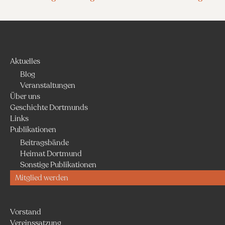
Aktuelles
Blog
Veranstaltungen
Über uns
Geschichte Dortmunds
Links
Publikationen
Beitragsbände
Heimat Dortmund
Sonstige Publikationen
Mitglied werden
Vorstand
Vereinssatzung