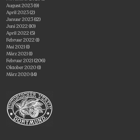
August 2023
(9)
April 2023
(2)
Januar 2023
(12)
Juni 2022
(10)
April 2022
(5)
Februar 2022
(1)
Mai 2021
(1)
März 2021
(1)
Februar 2021
(206)
Oktober 2020
(1)
März 2020
(14)