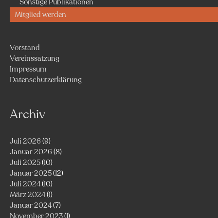
Sonstige Publikationen
Mitglied werden
Vorstand
Vereinssatzung
Impressum
Datenschutzerklärung
Archiv
Juli 2026
(9)
Januar 2026
(8)
Juli 2025
(10)
Januar 2025
(12)
Juli 2024
(10)
März 2024
(1)
Januar 2024
(7)
November 2023
(1)