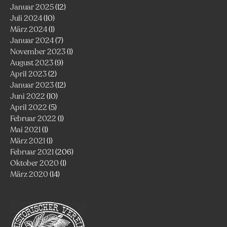
Januar 2025
(12)
Juli 2024
(10)
März 2024
(1)
Januar 2024
(7)
November 2023
(1)
August 2023
(9)
April 2023
(2)
Januar 2023
(12)
Juni 2022
(10)
April 2022
(5)
Februar 2022
(1)
Mai 2021
(1)
März 2021
(1)
Februar 2021
(206)
Oktober 2020
(1)
März 2020
(14)