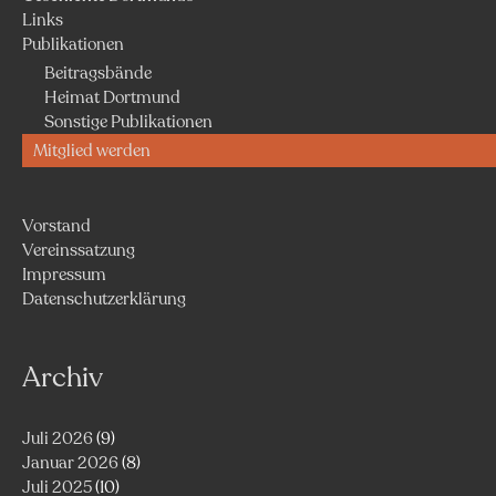
Links
Publikationen
Beitragsbände
Heimat Dortmund
Sonstige Publikationen
Mitglied werden
Vorstand
Vereinssatzung
Impressum
Datenschutzerklärung
Archiv
Juli 2026
(9)
Januar 2026
(8)
Juli 2025
(10)