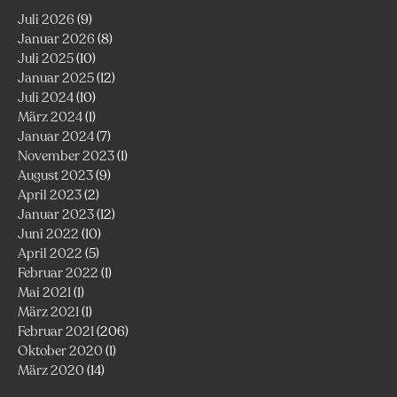
Juli 2026
(9)
Januar 2026
(8)
Juli 2025
(10)
Januar 2025
(12)
Juli 2024
(10)
März 2024
(1)
Januar 2024
(7)
November 2023
(1)
August 2023
(9)
April 2023
(2)
Januar 2023
(12)
Juni 2022
(10)
April 2022
(5)
Februar 2022
(1)
Mai 2021
(1)
März 2021
(1)
Februar 2021
(206)
Oktober 2020
(1)
März 2020
(14)