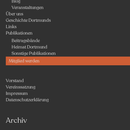
Blog
Veranstaltungen
Über uns
Geschichte Dortmunds
Links
Publikationen
Beitragsbände
Heimat Dortmund
Sonstige Publikationen
Mitglied werden
Vorstand
Vereinssatzung
Impressum
Datenschutzerklärung
Archiv