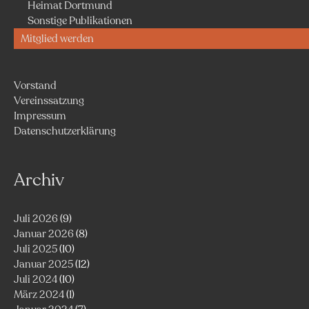
Heimat Dortmund
Sonstige Publikationen
Mitglied werden
Vorstand
Vereinssatzung
Impressum
Datenschutzerklärung
Archiv
Juli 2026
(9)
Januar 2026
(8)
Juli 2025
(10)
Januar 2025
(12)
Juli 2024
(10)
März 2024
(1)