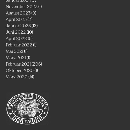
Januar 2024
(7)
November 2023
(1)
August 2023
(9)
April 2023
(2)
Januar 2023
(12)
Juni 2022
(10)
April 2022
(5)
Februar 2022
(1)
Mai 2021
(1)
März 2021
(1)
Februar 2021
(206)
Oktober 2020
(1)
März 2020
(14)