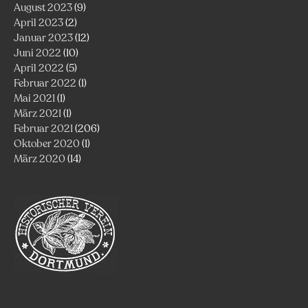
August 2023
(9)
April 2023
(2)
Januar 2023
(12)
Juni 2022
(10)
April 2022
(5)
Februar 2022
(1)
Mai 2021
(1)
März 2021
(1)
Februar 2021
(206)
Oktober 2020
(1)
März 2020
(14)