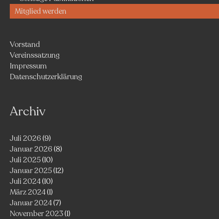
Mitglied werden
Vorstand
Vereinssatzung
Impressum
Datenschutzerklärung
Archiv
Juli 2026
(9)
Januar 2026
(8)
Juli 2025
(10)
Januar 2025
(12)
Juli 2024
(10)
März 2024
(1)
Januar 2024
(7)
November 2023
(1)