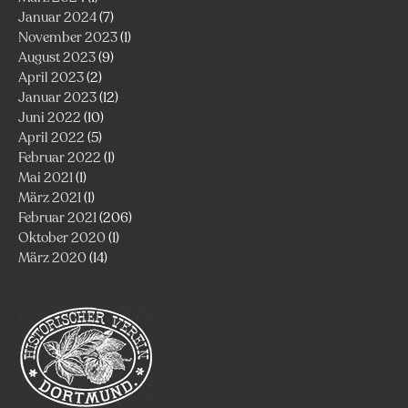
Januar 2024
(7)
November 2023
(1)
August 2023
(9)
April 2023
(2)
Januar 2023
(12)
Juni 2022
(10)
April 2022
(5)
Februar 2022
(1)
Mai 2021
(1)
März 2021
(1)
Februar 2021
(206)
Oktober 2020
(1)
März 2020
(14)