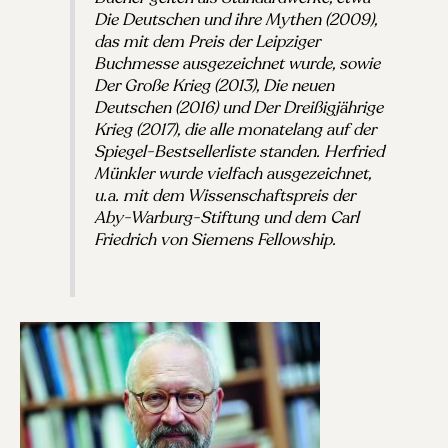
Die Deutschen und ihre Mythen (2009),
das mit dem Preis der Leipziger
Buchmesse ausgezeichnet wurde, sowie
Der Große Krieg (2013), Die neuen
Deutschen (2016) und Der Dreißigjährige
Krieg (2017), die alle monatelang auf der
Spiegel-Bestsellerliste standen. Herfried
Münkler wurde vielfach ausgezeichnet,
u.a. mit dem Wissenschaftspreis der
Aby-Warburg-Stiftung und dem Carl
Friedrich von Siemens Fellowship.