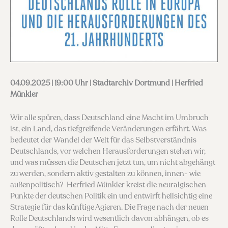
04.09.2025 | 19:00 Uhr | Stadtarchiv Dortmund | Herfried
Münkler
Wir alle spüren, dass Deutschland eine Macht im Umbruch
ist, ein Land, das tiefgreifende Veränderungen erfährt. Was
bedeutet der Wandel der Welt für das Selbstverständnis
Deutschlands, vor welchen Herausforderungen stehen wir,
und was müssen die Deutschen jetzt tun, um nicht abgehängt
zu werden, sondern aktiv gestalten zu können, innen- wie
außenpolitisch? Herfried Münkler kreist die neuralgischen
Punkte der deutschen Politik ein und entwirft hellsichtig eine
Strategie für das künftige Agieren. Die Frage nach der neuen
Rolle Deutschlands wird wesentlich davon abhängen, ob es