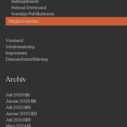
Beitragsbände
Heimat Dortmund
Sonstige Publikationen
Mitglied werden
Vorstand
Vereinssatzung
Impressum
Datenschutzerklärung
Archiv
Juli 2026
(9)
Januar 2026
(8)
Juli 2025
(10)
Januar 2025
(12)
Juli 2024
(10)
März 2024
(1)