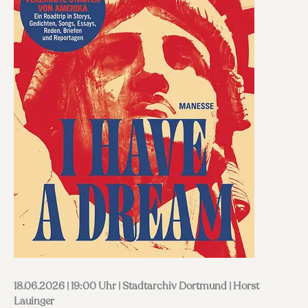
18.06.2026 | 19:00 Uhr | Stadtarchiv Dortmund | Horst
Lauinger