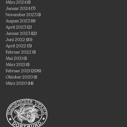
März 2024
(1)
Januar 2024
(7)
November 2023
(1)
August 2023
(9)
April 2023
(2)
Januar 2023
(12)
Juni 2022
(10)
April 2022
(5)
Februar 2022
(1)
Mai 2021
(1)
März 2021
(1)
Februar 2021
(206)
Oktober 2020
(1)
März 2020
(14)