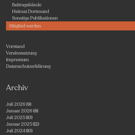
Beitragsbände
Heimat Dortmund
Sonstige Publikationen
Mitglied werden
Vorstand
Vereinssatzung
Impressum
Datenschutzerklärung
Archiv
Juli 2026
(9)
Januar 2026
(8)
Juli 2025
(10)
Januar 2025
(12)
Juli 2024
(10)