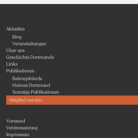
Aktuelles
Blog
Veranstaltungen
Über uns
Geschichte Dortmunds
Links
Publikationen
Beitragsbände
Heimat Dortmund
Sonstige Publikationen
Mitglied werden
Vorstand
Vereinssatzung
Impressum