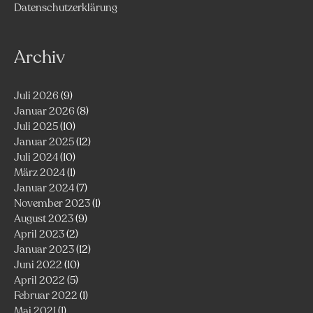
Datenschutzerklärung
Archiv
Juli 2026
(9)
Januar 2026
(8)
Juli 2025
(10)
Januar 2025
(12)
Juli 2024
(10)
März 2024
(1)
Januar 2024
(7)
November 2023
(1)
August 2023
(9)
April 2023
(2)
Januar 2023
(12)
Juni 2022
(10)
April 2022
(5)
Februar 2022
(1)
Mai 2021
(1)