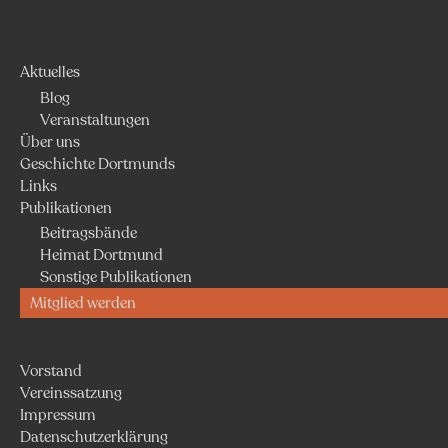
Aktuelles
Blog
Veranstaltungen
Über uns
Geschichte Dortmunds
Links
Publikationen
Beitragsbände
Heimat Dortmund
Sonstige Publikationen
Mitglied werden
Vorstand
Vereinssatzung
Impressum
Datenschutzerklärung