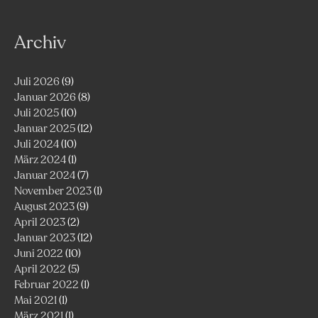
Archiv
Juli 2026
(9)
Januar 2026
(8)
Juli 2025
(10)
Januar 2025
(12)
Juli 2024
(10)
März 2024
(1)
Januar 2024
(7)
November 2023
(1)
August 2023
(9)
April 2023
(2)
Januar 2023
(12)
Juni 2022
(10)
April 2022
(5)
Februar 2022
(1)
Mai 2021
(1)
März 2021
(1)