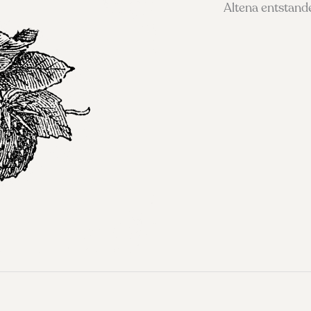
Altena entstand