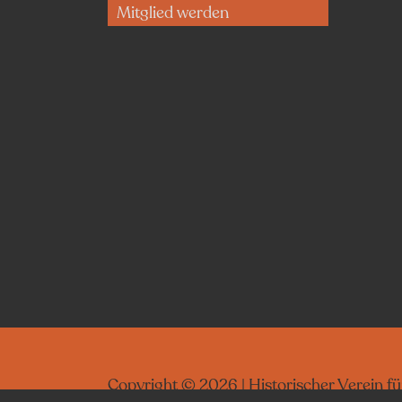
Mitglied werden
Copyright © 2026 | Historischer Verein f