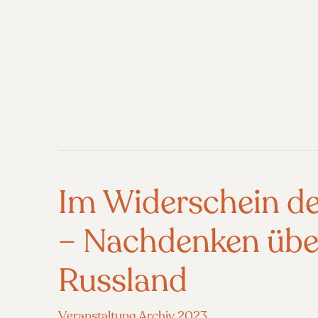
Im Widerschein de
– Nachdenken übe
Russland
Veranstaltung Archiv 2023