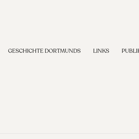
GESCHICHTE DORTMUNDS
LINKS
PUBLI