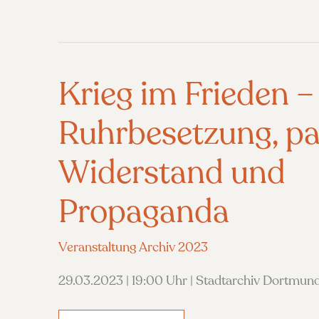
Krieg im Frieden –
Ruhrbesetzung, pa
Widerstand und
Propaganda
Veranstaltung Archiv 2023
29.03.2023 | 19:00 Uhr | Stadtarchiv Dortmund