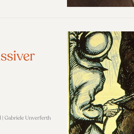
ssiver
 | Gabriele Unverferth