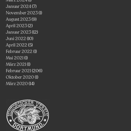
Januar 2024
(7)
November 2023
(1)
August 2023
(9)
April 2023
(2)
Januar 2023
(12)
Juni 2022
(10)
April 2022
(5)
Februar 2022
(1)
Mai 2021
(1)
März 2021
(1)
Februar 2021
(206)
Oktober 2020
(1)
März 2020
(14)