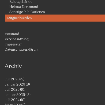
Beitragsbände
Heimat Dortmund
Sonstige Publikationen
Mitglied werden
Vorstand
Vereinssatzung
Impressum
Datenschutzerklärung
Archiv
Juli 2026
(9)
Januar 2026
(8)
Juli 2025
(10)
Januar 2025
(12)
Juli 2024
(10)
März 2024
(1)