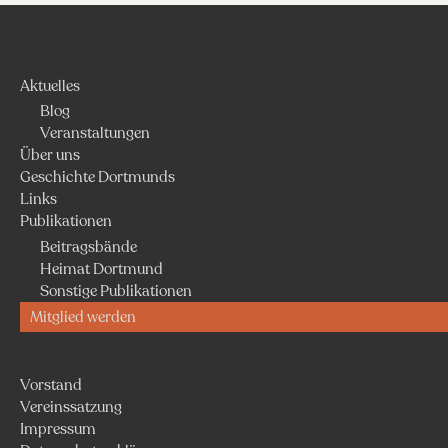
Aktuelles
Blog
Veranstaltungen
Über uns
Geschichte Dortmunds
Links
Publikationen
Beitragsbände
Heimat Dortmund
Sonstige Publikationen
Mitglied werden
Vorstand
Vereinssatzung
Impressum