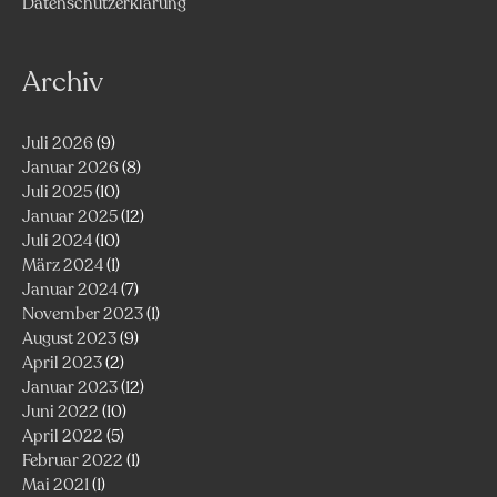
Datenschutzerklärung
Archiv
Juli 2026
(9)
Januar 2026
(8)
Juli 2025
(10)
Januar 2025
(12)
Juli 2024
(10)
März 2024
(1)
Januar 2024
(7)
November 2023
(1)
August 2023
(9)
April 2023
(2)
Januar 2023
(12)
Juni 2022
(10)
April 2022
(5)
Februar 2022
(1)
Mai 2021
(1)