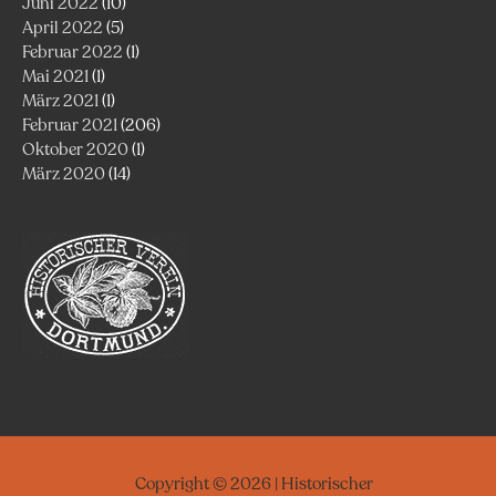
Juni 2022
(10)
April 2022
(5)
Februar 2022
(1)
Mai 2021
(1)
März 2021
(1)
Februar 2021
(206)
Oktober 2020
(1)
März 2020
(14)
Copyright © 2026 | Historischer