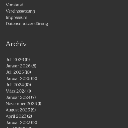
Vorstand
Vereinssatzung
Impressum
Datenschutzerklärung
Archiv
Juli 2026
(9)
Januar 2026
(8)
Juli 2025
(10)
Januar 2025
(12)
Juli 2024
(10)
März 2024
(1)
Januar 2024
(7)
November 2023
(1)
August 2023
(9)
April 2023
(2)
Januar 2023
(12)