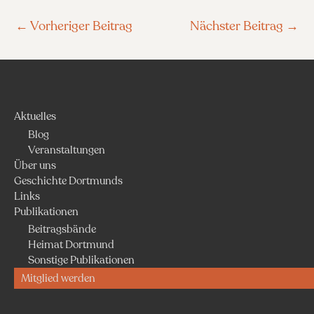
←
Vorheriger Beitrag
Nächster Beitrag
→
Aktuelles
Blog
Veranstaltungen
Über uns
Geschichte Dortmunds
Links
Publikationen
Beitragsbände
Heimat Dortmund
Sonstige Publikationen
Mitglied werden