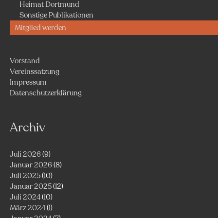
Heimat Dortmund
Sonstige Publikationen
Mitglied werden
Vorstand
Vereinssatzung
Impressum
Datenschutzerklärung
Archiv
Juli 2026
(9)
Januar 2026
(8)
Juli 2025
(10)
Januar 2025
(12)
Juli 2024
(10)
März 2024
(1)