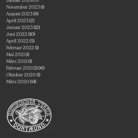
Januar 2024
(7)
November 2023
(1)
August 2023
(9)
April 2023
(2)
Januar 2023
(12)
Juni 2022
(10)
April 2022
(5)
Februar 2022
(1)
Mai 2021
(1)
März 2021
(1)
Februar 2021
(206)
Oktober 2020
(1)
März 2020
(14)