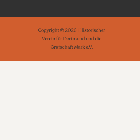
Copyright © 2026 | Historischer
Verein für Dortmund und die
Grafschaft Mark e.V.