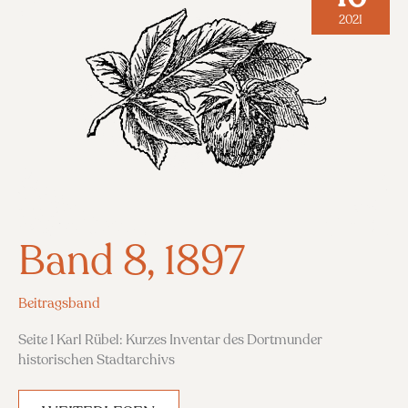
2021
Band 8, 1897
Beitragsband
Seite 1 Karl Rübel: Kurzes Inventar des Dortmunder
historischen Stadtarchivs